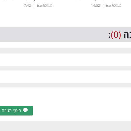
מערכת ice
|
14:02
מערכת ice
|
7:42
ה
(0)
:
הוסף תגובה