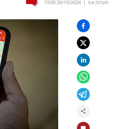
מערכת ice
|
26/10/2024
19:00