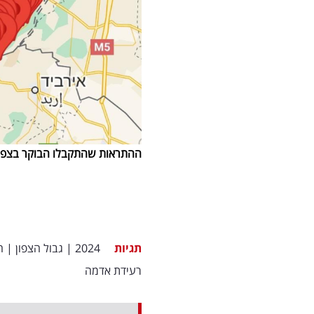
ההתראות שהתקבלו הבוקר בצפון, שימוש לפי סעי
תגיות
2024
|
גבול הצפון
|
ח
רעידת אדמה