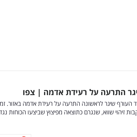
גר התרעה על רעידת אדמה | צפו
 העורף שיגר לראשונה התרעה על רעידת אדמה באזור. זמן
ת זיהוי שווא, שנגרם כתוצאה מפיצוץ שביצעו הכוחות נגד