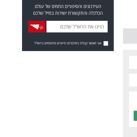
העידכונים והסיפורים החמים של עולם
הכלכלה והתקשורת ישירות במייל שלכם
אני מאשר קבלת ניוזלטרים ודיוורים פרסומיים בדוא"ל