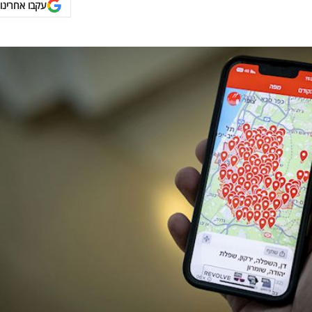
עקבו אחרינו 