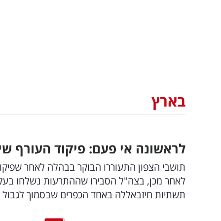
בארץ
לראשונה אי פעם: פיקוד העורף שי
תושבי הצפון התעוררו הבוקר בבהלה לאחר שפיקוד
לאחר מכן, בצה"ל הסבירו שההתרעות נשלחו בעקבו
תשתיות חיזבאללה באחד הכפרים שבסמוך לגבול