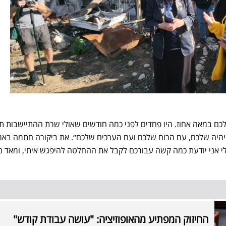
לכם במאה אחוז. היו פחדים לפני כמה חודשים שאולי שרת ההתיישבות ת
 יהיה שלכם, עם הרוח שלכם ועם הערכים שלכם״. את ביקורה חתמה באמ
לי אני יודעת כמה קשה עבורכם לקבל את ההחלטה להיפגש איתי, ומאד 
החיזוק המפתיע מהאופוזיציה: "עושה עבודת קודש"