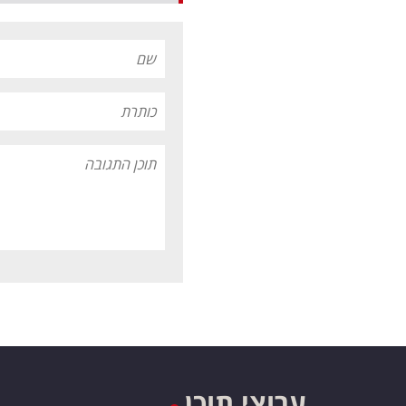
ערוצי תוכן