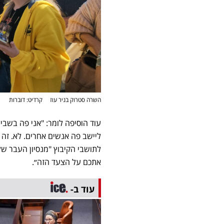
השרה סטרוק בניר עוז קרדיט: דוברות
עוד הוסיפה לומר: "אני פה בשבי
ליישב פה אנשים אחרים. לא. זה
לתושבי הקיבוץ "מנסיון העבר ש
אתכם על הצעד הזה״.
עוד ב-