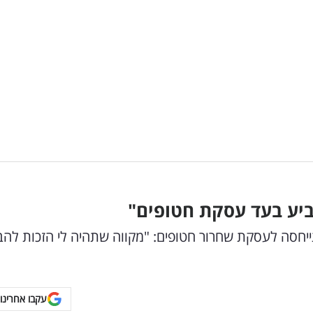
צביע בעד עסקת חטופים"
ייחסה לעסקת שחרור חטופים: "מקווה שתהיה לי הזכות להב
עקבו אחרינו 