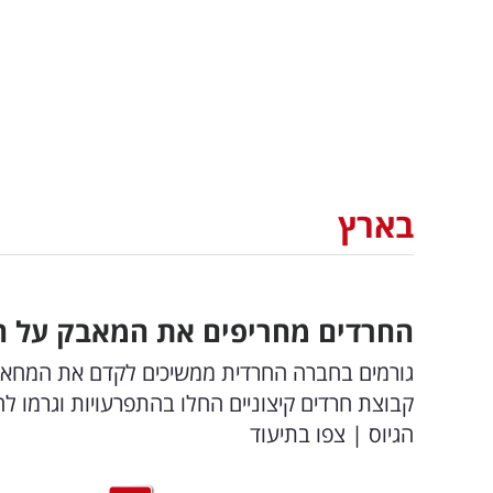
בארץ
החרדים מחריפים את המאבק על חו
גורמים בחברה החרדית ממשיכים לקדם את המחאה ס
קבוצת חרדים קיצוניים החלו בהתפרעויות וגרמו 
הגיוס | צפו בתיעוד