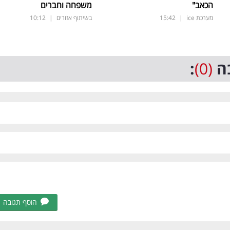
הכאב"
משפחה וחברים
מערכת ice
|
15:42
בשיתוף אזורים
|
10:12
ה
(0)
:
הוסף תגובה