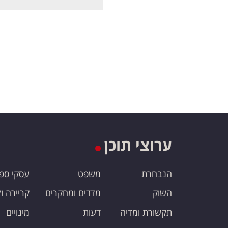
ערוצי תוכן
הנבחרת
משפט
עסקי ספ
השוק
מדדים ומחקרים
קריירה ו
תקשורת ומדיה
דעות
מינויים