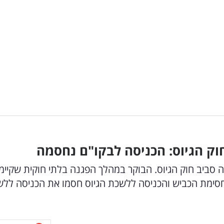
ק הגיוס: הכניסה לבקו"ם נחסמה
ביב חוק הגיוס. הבוקר במהלך הפגנה בלתי חוקית שקיימו
לחסימת הכביש והכניסה ללשכת הגיוס חסמו את הכניסה לל