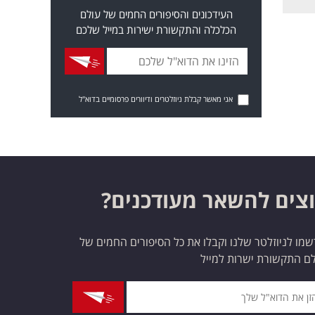
העידכונים והסיפורים החמים של עולם
הכלכלה והתקשורת ישירות במייל שלכם
אני מאשר קבלת ניוזלטרים ודיוורים פרסומיים בדוא"ל
צים להשאר מעודכנים?
מו לניוזלטר שלנו וקבלו את כל הסיפורים החמים של
ם התקשורת ישרות למייל