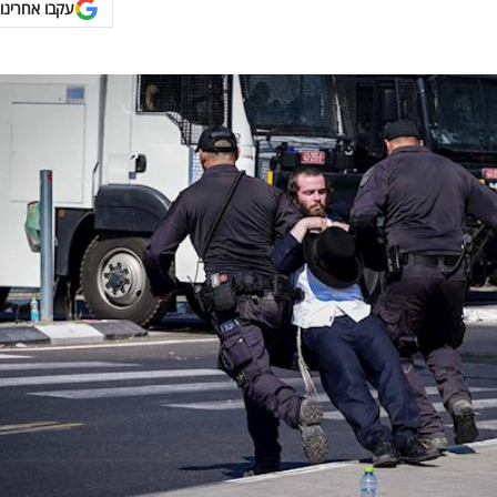
עקבו אחרינו 