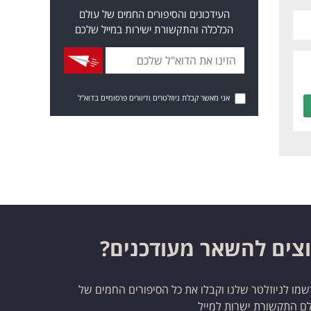
העידכונים והסיפורים החמים של עולם
הכלכלה והתקשורת ישירות במייל שלכם
אני מאשר קבלת ניוזלטרים ודיוורים פרסומיים בדוא"ל
צים להשאר מעודכנים?
מו לניוזלטר שלנו וקבלו את כל הסיפורים החמים של
ם התקשורת ישרות למייל