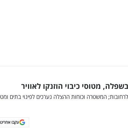
לה, מטוסי כיבוי הוזנקו לאוויר
רחובות; המשטרה וכוחות ההצלה נערכים לפינוי בתים ומטו
עקבו אחרינו 