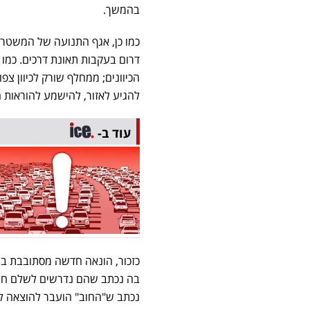
בהמשך.
דרום בעקבות תאונת דרכים. כמו כ
הכיוונים; ממחלף שורק לכיוון צ
להגיע לאזור, להישמע להוראות ה
עוד ב-
כזכור, הונאה חדשה מסתובבת ב
נכתב ש"החוב" הועבר להוצאה לפ