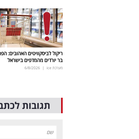
ריקול לביסקוויטים האהובים: הפת
בר יורדים מהמדפים בישראל
מערכת ice
|
6/8/2026
תגובות לכתב