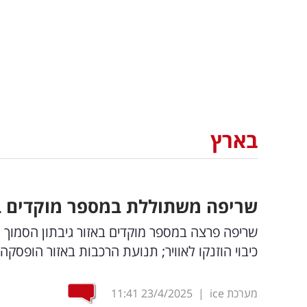
בארץ
שריפה משתוללת במספר מוקדים בשפ
שריפה פרצה במספר מוקדים באזור גיבתון הסמוך ל
כיבוי הוזנקו לאוויר; תנועת הרכבות באזור הופסקה
מערכת ice
|
23/4/2025
11:41