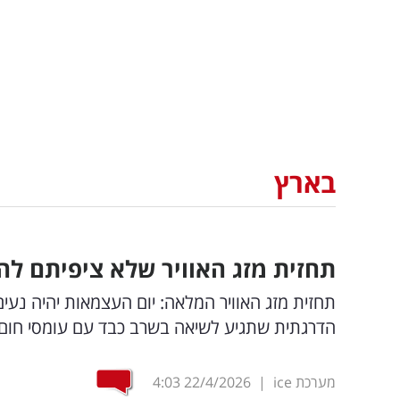
בארץ
תחזית מזג האוויר שלא ציפיתם לה
תחזית מזג האוויר המלאה: יום העצמאות יהיה נעים
הדרגתית שתגיע לשיאה בשרב כבד עם עומסי חום
מערכת ice
|
22/4/2026
4:03