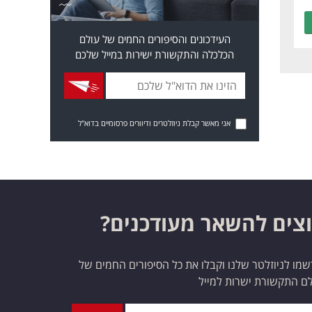
העידכונים והסיפורים החמים של עולם
הכלכלה והתקשורת ישירות במייל שלכם
אני מאשר קבלת ניוזלטרים ודיוורים פרסומיים בדוא"ל
צים להשאר מעודכנים?
מו לניוזלטר שלנו וקבלו את כל הסיפורים החמים של
ם התקשורת ישרות למייל