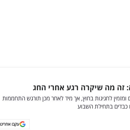
: זה מה שיקרה רגע אחרי החג
 ומזמין לחגיגות בחוץ, אך מיד לאחר מכן תורגש התחממות
 כבדים בתחילת השבוע
עקבו אחרינו 