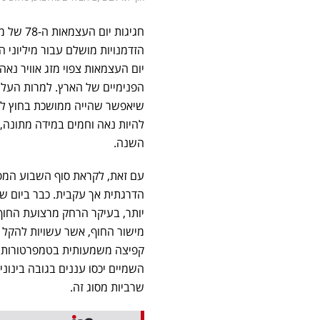
חגיגות 
הזדמנויות מושלם עבור מיליוני
יום העצמאות צפוי מזג אוויר נאה
הפנימיים של הארץ. למרות העליי
שיאפשר שהייה ממושכת בחוץ ללא 
להיות נאה וחמים במידה מתונה,
השנה.
עם זאת, לקראת סוף השבוע המפ
הדרגתית אך עקבית. כבר ביום שיש
יותר, בעיקר הרחק מרצועת החוף.
מישור החוף, אשר עשויות להקל 
קפיצה משמעותית בטמפרטורות וי
השמיים יכסו עננים בגובה בינוני
שרביות מסוג זה.