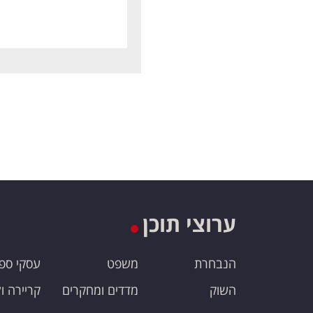
ערוצי תוכן
הנבחרת
משפט
עסקי ספ
השוק
מדדים ומחקרים
קריירה ו