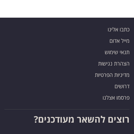
כתבו אלינו
מייל אדום
תנאי שימוש
הצהרת נגישות
מדיניות הפרטיות
דרושים
פרסמו אצלנו
רוצים להשאר מעודכנים?