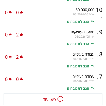
10
80,000,000
0
0
.
אביה
06/2026/06
הגב לתגובה זו
.
9
מפעל העושקים
0
2
ויוה
06/2026/05
הגב לתגובה זו
.
8
עבודה בעיניים
0
2
ליטל
06/2026/05
הגב לתגובה זו
.
7
עבודה בעיניים
0
0
ליטל
06/2026/05
הגב לתגובה זו
טען עוד