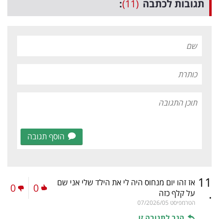
תגובות לכתבה
(11)
:
הוסף תגובה
11
אז זהו יום מנחוס היה לי את הילד שלי אני שם
0
0
.
על קלף כזה
הטרמפיסט
07/2026/05
הגב לתגובה זו