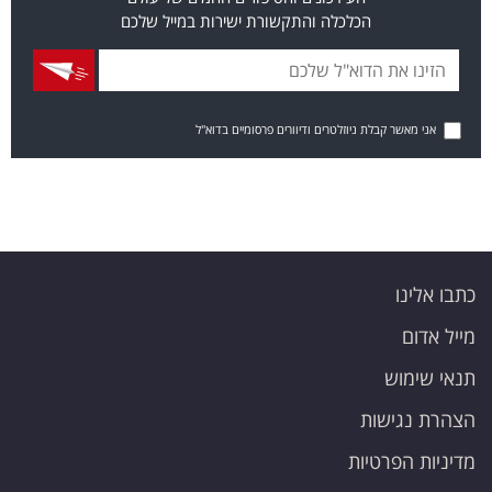
הכלכלה והתקשורת ישירות במייל שלכם
אני מאשר קבלת ניוזלטרים ודיוורים פרסומיים בדוא"ל
כתבו אלינו
מייל אדום
תנאי שימוש
הצהרת נגישות
מדיניות הפרטיות