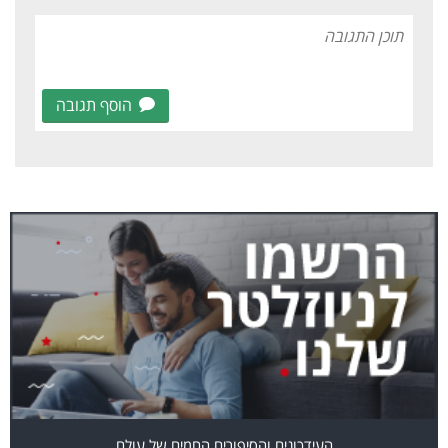
הוסף תגובה
העידכונים והסיפורים החמים של עולם