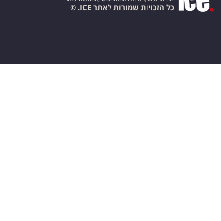
כל הזכויות שמורות לאתר ICE. ©