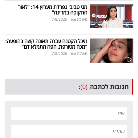
מגי טביבי נפרדת מערוץ 14: "לאור
התקופה במדינה"
מערכת ice
|
7/8/2026
מיכל הקטנה עברה תאונה קשה בהופעה:
"מכה מטורפת, הפה התמלא דם"
מערכת ice
|
7/8/2026
תגובות לכתבה
(0)
: