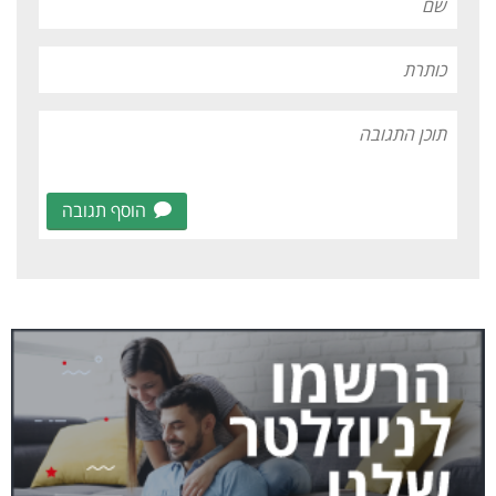
הוסף תגובה