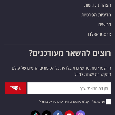
הצהרת נגישות
מדיניות הפרטיות
דרושים
פרסמו אצלנו
רוצים להשאר מעודכנים?
הרשמו לניוזלטר שלנו וקבלו את כל הסיפורים החמים של עולם
התקשורת ישרות למייל
אני מאשר/ת קבלת ניוזלטרים ודיוורים פרסומיים בדוא"ל