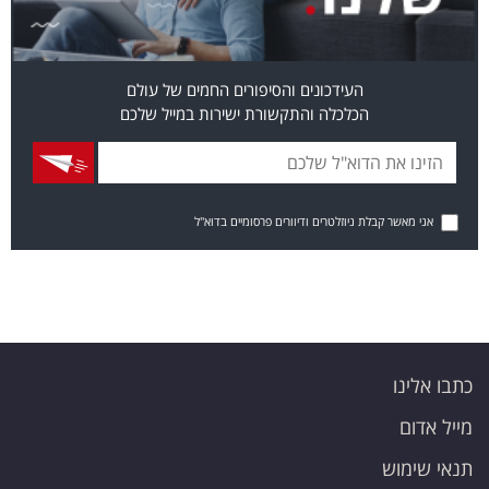
העידכונים והסיפורים החמים של עולם
הכלכלה והתקשורת ישירות במייל שלכם
אני מאשר קבלת ניוזלטרים ודיוורים פרסומיים בדוא"ל
כתבו אלינו
מייל אדום
תנאי שימוש