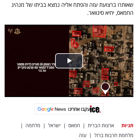
שאותרו ברצועת עזה והפתח אליה נמצא בביתו של מנהיג
החמאס, יחיא סינוואר.
עקבו אחרינו
תגיות
ארצות הברית
|
חמאס
|
ישראל
|
מלחמה
|
מלחמת חרבות ברזל
|
עזה