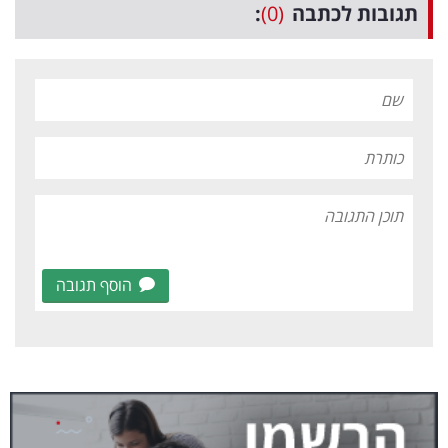
תגובות לכתבה
(0)
:
הוסף תגובה