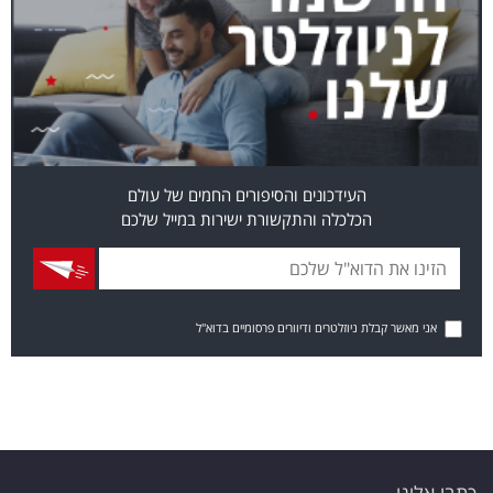
העידכונים והסיפורים החמים של עולם
הכלכלה והתקשורת ישירות במייל שלכם
אני מאשר קבלת ניוזלטרים ודיוורים פרסומיים בדוא"ל