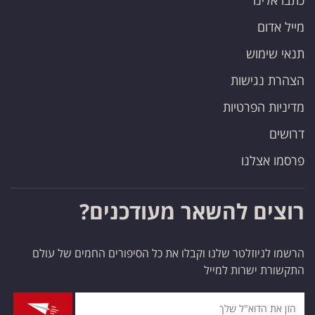
כתבו אלינו
מייל אדום
תנאי שימוש
הצהרת נגישות
מדיניות הפרטיות
דרושים
פרסמו אצלנו
רוצים להשאר מעודכנים?
הרשמו לניוזלטר שלנו וקבלו את כל הסיפורים החמים של עולם
התקשורת ישרות למייל