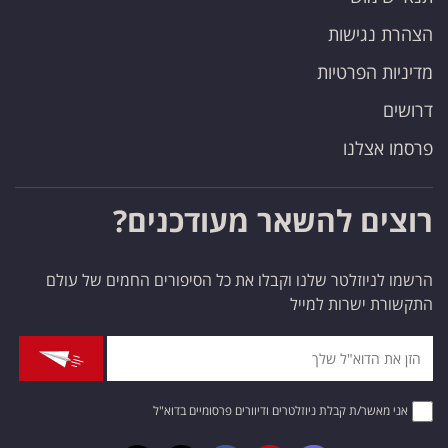
הצהרת נגישות
מדיניות הפרטיות
דרושים
פרסמו אצלנו
רוצים להשאר מעודכנים?
הרשמו לניוזלטר שלנו וקבלו את כל הסיפורים החמים של עולם
התקשורת ישרות למייל
אני מאשר/ת קבלת ניוזלטרים ודיוורים פרסומיים בדוא"ל