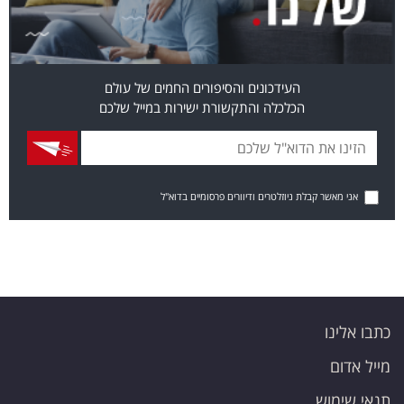
העידכונים והסיפורים החמים של עולם
הכלכלה והתקשורת ישירות במייל שלכם
אני מאשר קבלת ניוזלטרים ודיוורים פרסומיים בדוא"ל
כתבו אלינו
מייל אדום
תנאי שימוש