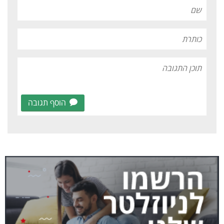
הוסף תגובה