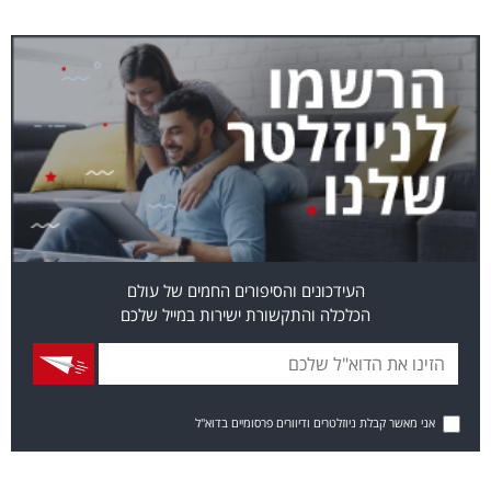
העידכונים והסיפורים החמים של עולם
הכלכלה והתקשורת ישירות במייל שלכם
אני מאשר קבלת ניוזלטרים ודיוורים פרסומיים בדוא"ל