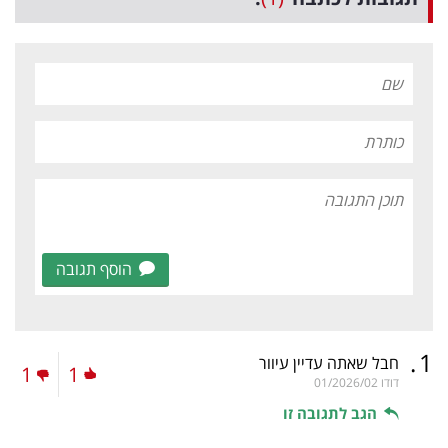
הוסף תגובה
.
1
חבל שאתה עדיין עיוור
1
1
דודו
01/2026/02
הגב לתגובה זו