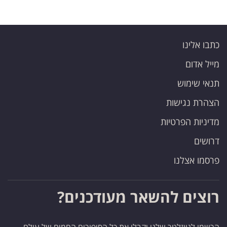
כתבו אלינו
מייל אדום
תנאי שימוש
הצהרת נגישות
מדיניות הפרטיות
דרושים
פרסמו אצלנו
רוצים להשאר מעודכנים?