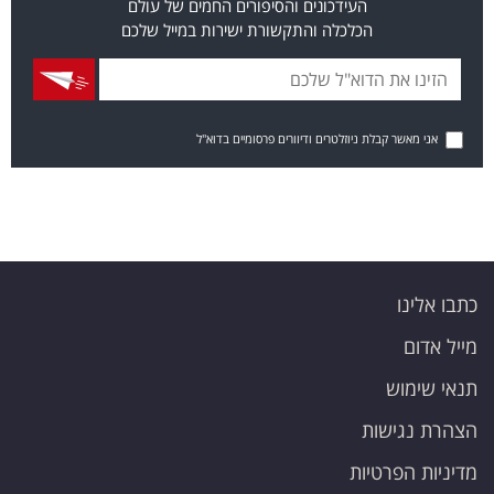
העידכונים והסיפורים החמים של עולם
הכלכלה והתקשורת ישירות במייל שלכם
אני מאשר קבלת ניוזלטרים ודיוורים פרסומיים בדוא"ל
כתבו אלינו
מייל אדום
תנאי שימוש
הצהרת נגישות
מדיניות הפרטיות