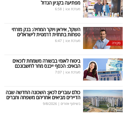
מפתיעה בקניון הגדול
מערכת ice
|
6:58
השקל, איראן ויוקר המחיה: בנק מזרחי
טפחות בתחזית דרמטית לישראלים
מערכת ice
|
6:47
סקירה
ביטוח לאומי בבשורה משמחת לזכאים
הבאים: הכסף ייכנס מחר לחשבונכם
מערכת ice
|
7:07
כולם עוברים לכאן: השכונה החדשה שבה
הדיירים מביאים אחריהם משפחה וחברים
בשיתוף אזורים
|
9/8/2026