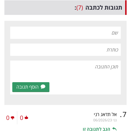
תגובות לכתבה
(7)
:
הוסף תגובה
.
7
אל תדאג רני
0
0
נני
06/2026/23
הגב לתגובה זו