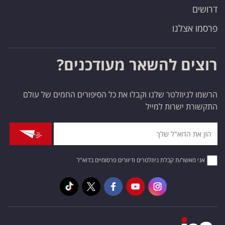
דרושים
פרסמו אצלנו
רוצים להשאר מעודכנים?
הרשמו לניוזלטר שלנו וקבלו את כל הסיפורים החמים של עולם
התקשורת ישרות למייל
אני מאשר/ת קבלת ניוזלטרים ודיוורים פרסומיים בדוא"ל