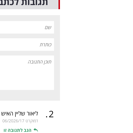
תגובות לכתב
.
2
ליאור שליין האיש
דמוקרט
06/2026/17
הגב לתגובה זו