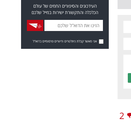
העידכונים והסיפורים החמים של עולם
הכלכלה והתקשורת ישירות במייל שלכם
אני מאשר קבלת ניוזלטרים ודיוורים פרסומיים בדוא"ל
2