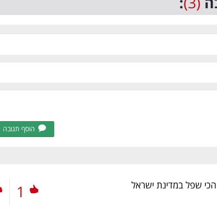
ה
(3)
:
הוסף תגובה
 הכי שפל במדינת ישראל
1