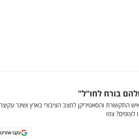
איש התקשורת והסאטיריקן למצב הציבורי בארץ ושיגר עקיצה
 לצופים? צפו
עקבו אחרינו 