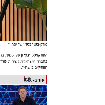
פודקאסט "בסלון של יסמין"
הפודקאסט "בסלון של יסמין", בהו
בחברה הישראלית לשיחות עומק 
הוותיקים בישראל.
עוד ב-