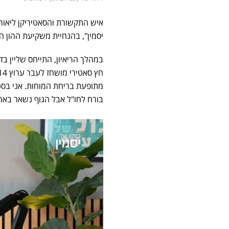
יסמין", בהנחיית משקיעת ההון הס
במהלך הריאיון, התייחס שליין ב
בורח לחו"ל אבל הגוף נשאר בארץ