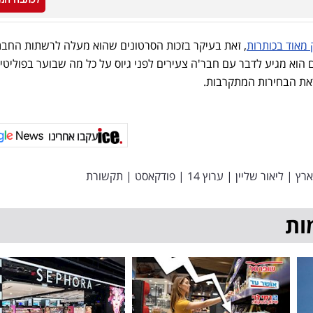
 מאוד בכותרות
, זאת בעיקר בזכות הסרטונים שהוא מעלה לרשתות החבת
ם הוא מגיע לדבר עם חבר'ה צעירים לפני גיוס על כל מה שבוער בפוליטי
את הבחירות המתקרבות.
עקבו אחרינו
ארץ
|
ליאור שליין
|
ערוץ 14
|
פודקאסט
|
תקשורת
ות