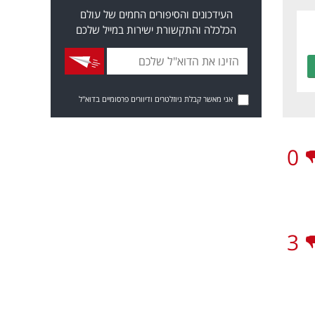
העידכונים והסיפורים החמים של עולם
הכלכלה והתקשורת ישירות במייל שלכם
אני מאשר קבלת ניוזלטרים ודיוורים פרסומיים בדוא"ל
0
3