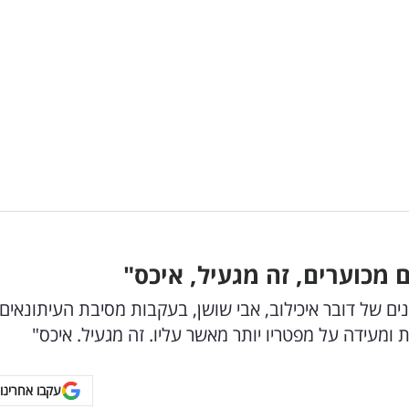
ם מכוערים, זה מגעיל, איכס"
וריו המסתמנים של דובר איכילוב, אבי שושן, בעקבות מסיבת העיתונאי
מעידה על מפטריו יותר מאשר עליו. זה מגעיל. איכס"
עקבו אחרינו 