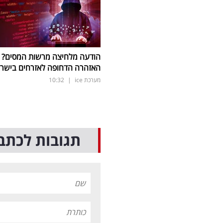
הודעה מלחיצה מרשות המסים?
האזהרה הדחופה לאזרחים בישר
מערכת ice
|
10:32
תגובות לכתב