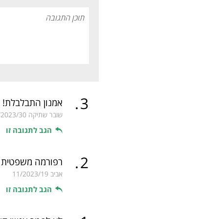
.
3
אמנון התבלבלת!
שובר שתיקה
/2023/30
הגב לתגובה זו
.
2
רפורמה משפטית 
אביב
11/2023/19
הגב לתגובה זו