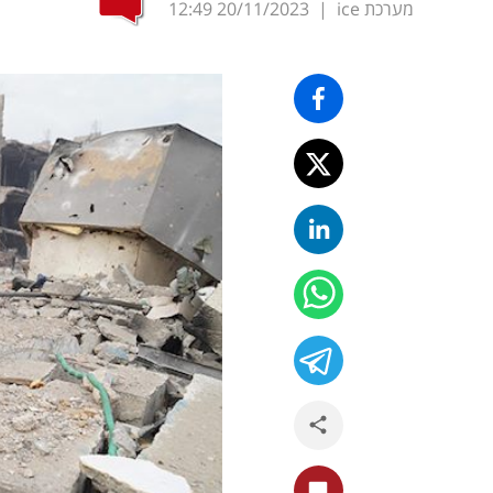
מערכת ice
|
20/11/2023
12:49