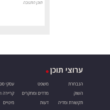
ערוצי תוכן
הנבחרת
משפט
עסקי ספ
השוק
מדדים ומחקרים
קריירה ו
תקשורת ומדיה
דעות
מינויים