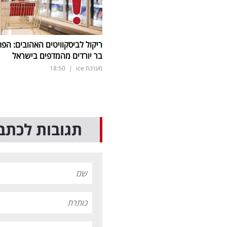
ריקול לביסקוויטים האהובים: הפת
בר יורדים מהמדפים בישראל
מערכת ice
|
18:50
תגובות לכתב