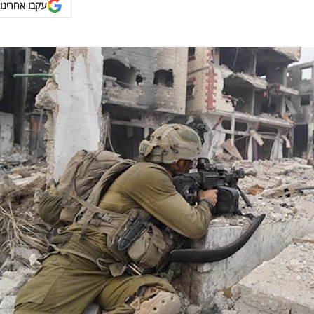
עקבו אחרינו 