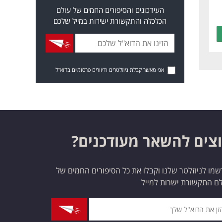
העידכונים והסיפורים החמים של עולם
הכלכלה והתקשורת ישירות במייל שלכם
אני מאשר קבלת ניוזלטרים ודיוורים פרסומיים בדוא"ל
צים להשאר מעודכנים?
מו לניוזלטר שלנו וקבלו את כל הסיפורים החמים של
ם התקשורת ישרות למייל