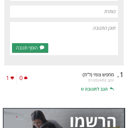
הוסף תגובה
.
1
מחפש צומי
(ל"ת)
1
0
יעקב
01/2024/02
הגב לתגובה זו