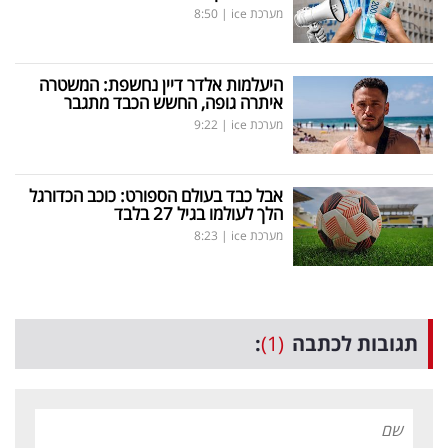
מערכת ice
|
8:50
היעלמות אלדר דיין נחשפת: המשטרה
איתרה גופה, החשש הכבד מתגבר
מערכת ice
|
9:22
אבל כבד בעולם הספורט: כוכב הכדורגל
הלך לעולמו בגיל 27 בלבד
מערכת ice
|
8:23
תגובות לכתבה
(1)
: