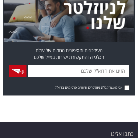
העידכונים והסיפורים החמים של עולם
הכלכלה והתקשורת ישירות במייל שלכם
אני מאשר קבלת ניוזלטרים ודיוורים פרסומיים בדוא"ל
כתבו אלינו