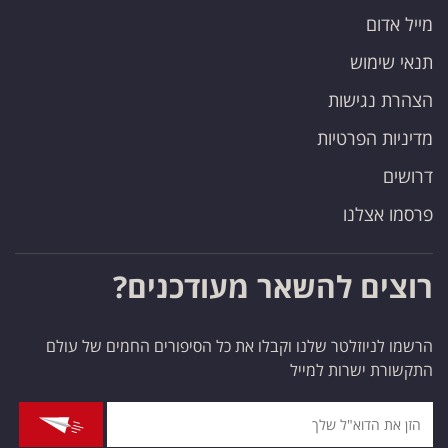
מייל אדום
תנאי שימוש
הצהרת נגישות
מדיניות הפרטיות
דרושים
פרסמו אצלנו
רוצים להשאר מעודכנים?
הרשמו לניוזלטר שלנו וקבלו את כל הסיפורים החמים של עולם
התקשורת ישרות למייל