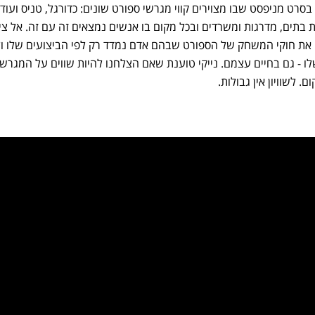
סרט מניפסט שבו מצוירים קווי מגרשי ספורט שונים: כדורגל, טניס ועוד 
ת בתים, מדרגות ומשרדים ובכל מקום בו אנשים נמצאים זה עם זה. אל ציור
 את חוקי המשחק של הספורט שבהם אדם נמדד רק לפי הביצועים שלו ול
ו - גם בחיים עצמם. נייקי טוענת שאם הצלחנו להיות שווים על המגרש 
. לשוויון אין גבולות.