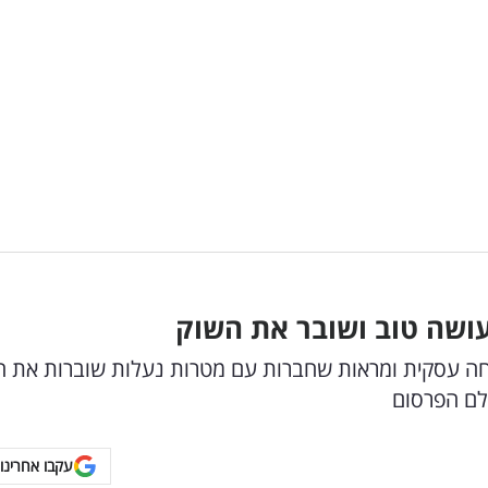
עושה טוב ושובר את השוק
צמיחה עסקית ומראות שחברות עם מטרות נעלות שוברות את ה
ולם הפרסום
עקבו אחרינו 