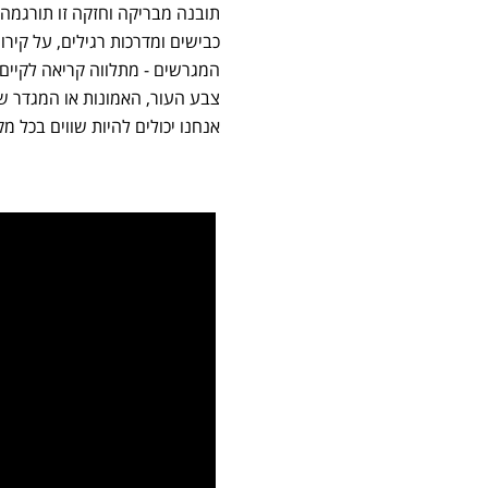
תובנה מבריקה וחזקה זו תורגמה ב
כבישים ומדרכות רגילים, על קירו
המגרשים - מתלווה קריאה לקיים
צבע העור, האמונות או המגדר של
אנחנו יכולים להיות שווים בכל מקום