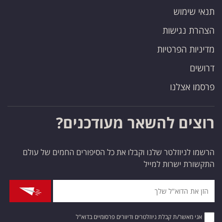
תנאי שימוש
הצהרת נגישות
מדיניות הפרטיות
דרושים
פרסמו אצלנו
רוצים להשאר מעודכנים?
הרשמו לניוזלטר שלנו וקבלו את כל הסיפורים החמים של עולם
התקשורת ישרות למייל
אני מאשר/ת קבלת ניוזלטרים ודיוורים פרסומיים בדוא"ל