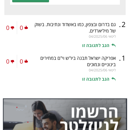
.
2
גם בדרום ובצפון, כמו באשדוד ונתיבות. בשוק
0
0
של מיליארדים.
ליטאי
04/2025/06
הגב לתגובה זו
.
1
אפריקה ישראל תבנה ביו"ש וי"ם במחירים
0
0
בינוניים ונמוכים
ליטאי
04/2025/06
הגב לתגובה זו