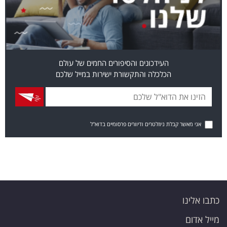
העידכונים והסיפורים החמים של עולם
הכלכלה והתקשורת ישירות במייל שלכם
אני מאשר קבלת ניוזלטרים ודיוורים פרסומיים בדוא"ל
כתבו אלינו
מייל אדום