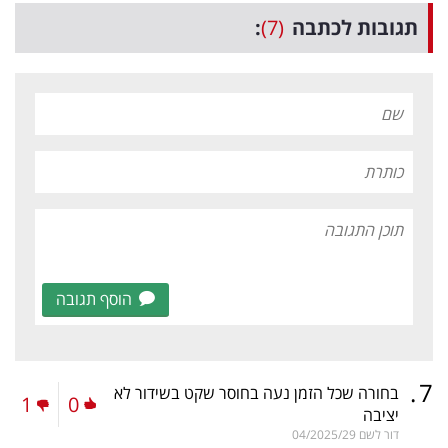
תגובות לכתבה
(7)
:
הוסף תגובה
.
7
בחורה שכל הזמן נעה בחוסר שקט בשידור לא
1
0
יציבה
דור לשם
04/2025/29