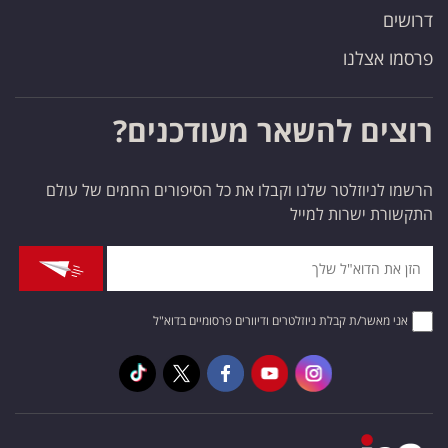
דרושים
פרסמו אצלנו
רוצים להשאר מעודכנים?
הרשמו לניוזלטר שלנו וקבלו את כל הסיפורים החמים של עולם
התקשורת ישרות למייל
אני מאשר/ת קבלת ניוזלטרים ודיוורים פרסומיים בדוא"ל