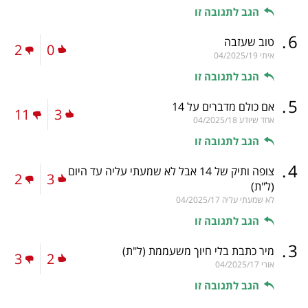
הגב לתגובה זו
.
6
טוב שעזבה
2
0
איתי
04/2025/19
הגב לתגובה זו
.
5
אם כולם מדברים על 14
11
3
אחד שיודע
04/2025/18
הגב לתגובה זו
.
4
צופה ותיק של 14 אבל לא שמעתי עליה עד היום
2
3
(ל"ת)
לא שמעתי עליה
04/2025/17
הגב לתגובה זו
.
3
מיר כתבת בלי חיוך משעממת
(ל"ת)
3
2
אורי
04/2025/17
הגב לתגובה זו