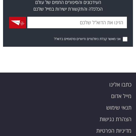
העידכונים והסיפורים החמים של עולם
הכלכלה והתקשורת ישירות במייל שלכם
אני מאשר קבלת ניוזלטרים ודיוורים פרסומיים בדוא"ל
כתבו אלינו
מייל אדום
תנאי שימוש
הצהרת נגישות
מדיניות הפרטיות