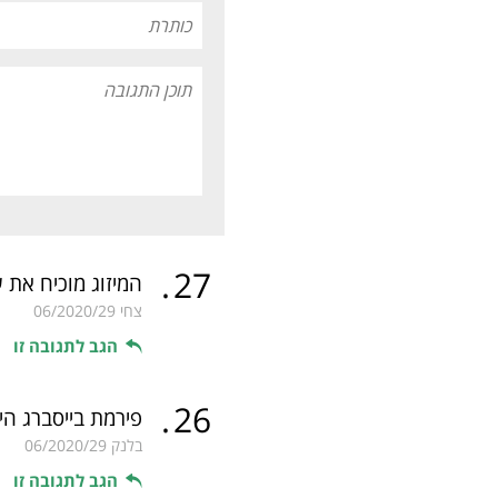
.
27
המיזוג מוכיח את 
צחי
06/2020/29
הגב לתגובה זו
.
26
פירמת בייסברג ה
בלנק
06/2020/29
הגב לתגובה זו