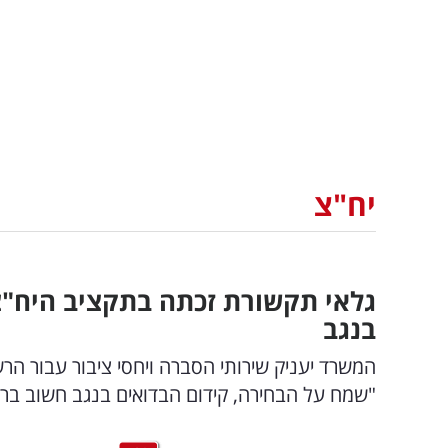
יח"צ
גלאי תקשורת זכתה בתקציב היח"צ
בנגב
המשרד יעניק שירותי הסברה ויחסי ציבור עבור הר
"שמח על הבחירה, קידום הבדואים בנגב חשוב בר