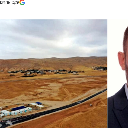
עקבו אחרינו 