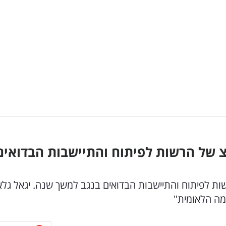
 של הרשות לפיתוח והתיישבות הבדואים
שות לפיתוח והתיישבות הבדואים בנגב למשך שנה. יגאל גלאי
מה הלאומית"