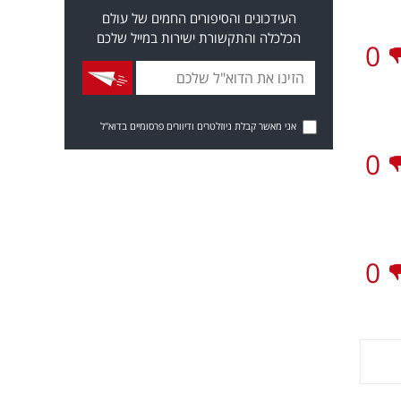
העידכונים והסיפורים החמים של עולם
הכלכלה והתקשורת ישירות במייל שלכם
0
אני מאשר קבלת ניוזלטרים ודיוורים פרסומיים בדוא"ל
0
0