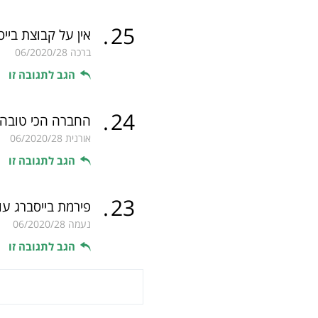
.
25
אין על קבוצת בייס
ברכה
06/2020/28
הגב לתגובה זו
.
24
החברה הכי טובה
אורנית
06/2020/28
הגב לתגובה זו
.
23
פירמת בייסברג ע
נעמה
06/2020/28
הגב לתגובה זו