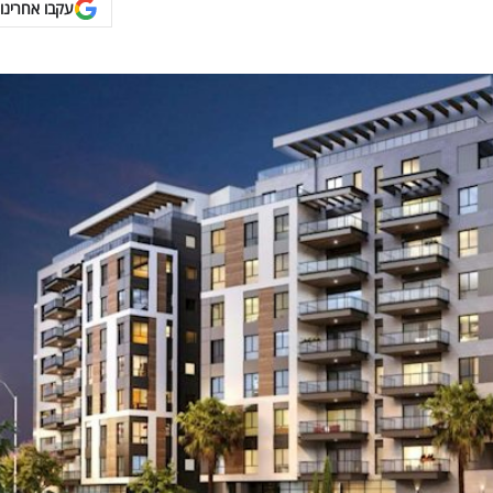
עקבו אחרינו 