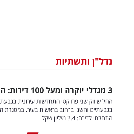
נדל"ן ותשתיות
3 מגדלי יוקרה ומעל 100 דירות: הפרויקטים החדשים בלב גבעתיים
התחלתי לדירה: 3.4 מיליון שקל