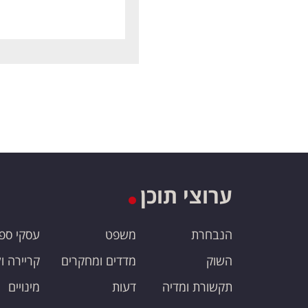
ערוצי תוכן
הנבחרת
משפט
עסקי ספ
השוק
מדדים ומחקרים
קריירה ו
תקשורת ומדיה
דעות
מינויים