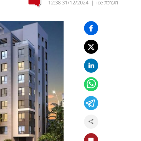
מערכת ice
|
31/12/2024
12:38