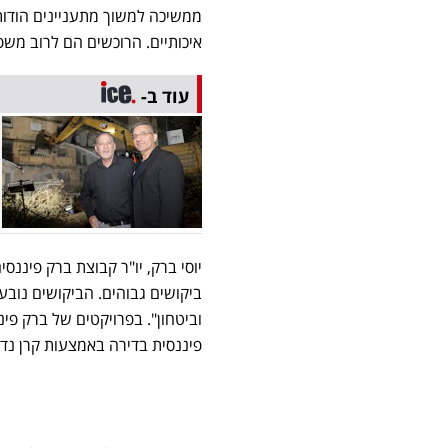
ממשיכה למשוך מתעניינים הודות 
איכותיים. הרוכשים הם לרוב משפר
עוד ב-
יוסי ברק, יו"ר קבוצת ברק פיננס
ביקושים גבוהים. הביקושים נובע
וביטחון". בפרויקטים של ברק פי
פיננסית בדירה באמצעות קרן נדל