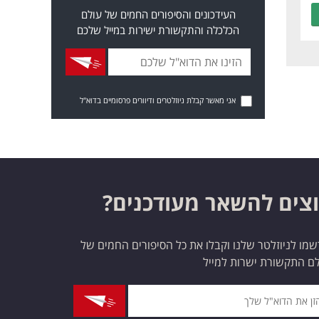
העידכונים והסיפורים החמים של עולם
הכלכלה והתקשורת ישירות במייל שלכם
אני מאשר קבלת ניוזלטרים ודיוורים פרסומיים בדוא"ל
צים להשאר מעודכנים?
מו לניוזלטר שלנו וקבלו את כל הסיפורים החמים של
ם התקשורת ישרות למייל