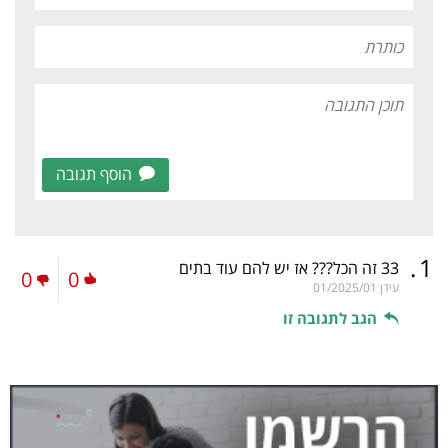
הוסף תגובה
.
1
33 זה הכל??? אז יש להם עוד בתים
0
0
עידן
01/2025/01
הגב לתגובה זו