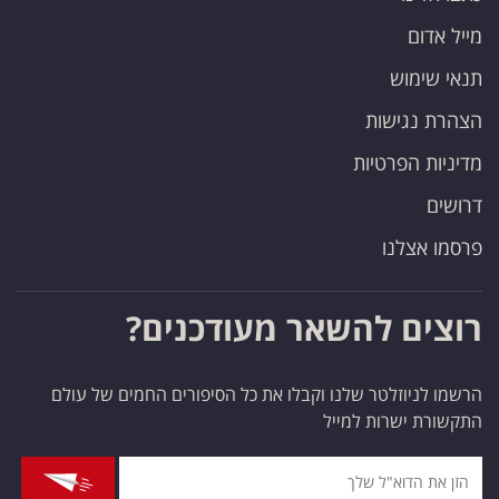
מייל אדום
תנאי שימוש
הצהרת נגישות
מדיניות הפרטיות
דרושים
פרסמו אצלנו
רוצים להשאר מעודכנים?
הרשמו לניוזלטר שלנו וקבלו את כל הסיפורים החמים של עולם
התקשורת ישרות למייל