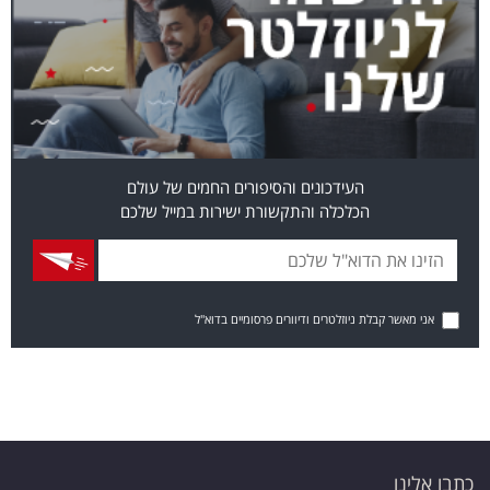
העידכונים והסיפורים החמים של עולם
הכלכלה והתקשורת ישירות במייל שלכם
אני מאשר קבלת ניוזלטרים ודיוורים פרסומיים בדוא"ל
כתבו אלינו