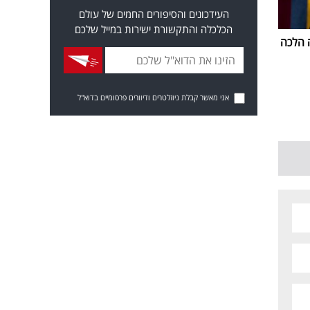
העידכונים והסיפורים החמים של עולם
הכלכלה והתקשורת ישירות במייל שלכם
 הלכה
אני מאשר קבלת ניוזלטרים ודיוורים פרסומיים בדוא"ל