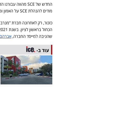
החדש של
SCE
מהווה עבורנו הז
מודים להנהלת
SCE
על האמון ומ
כזכור, רק לאחרונה חברת "מנרב 
שהניבה למייסד החברה,
אברהם ק
עוד ב-