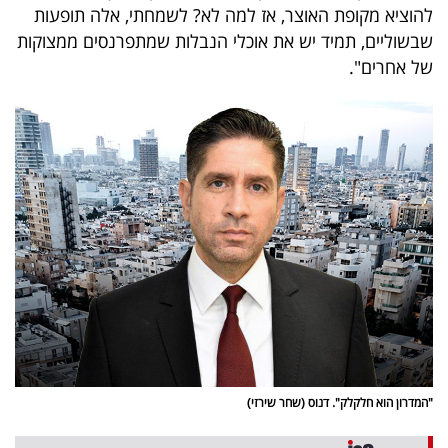
להוציא מקופת האוצר, אז למה לא? לשמחתי, אלה תופעות
שבשוליים, תמיד יש את אוכלי הנבלות שמתפרנסים ממצוקות
של אחרים".
"המדרון הוא חלקלק". דנוס (שחר שירזי)