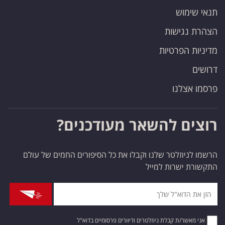
תנאי שימוש
הצהרת נגישות
מדיניות הפרטיות
דרושים
פרסמו אצלנו
רוצים להשאר מעודכנים?
הרשמו לניוזלטר שלנו וקבלו את כל הסיפורים החמים של עולם
התקשורת ישרות למייל
אני מאשר/ת קבלת ניוזלטרים ודיוורים פרסומיים בדוא"ל