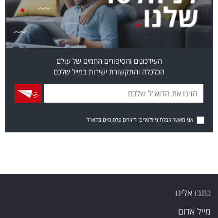
העידכונים והסיפורים החמים של עולם
הכלכלה והתקשורת ישירות במייל שלכם
אני מאשר קבלת ניוזלטרים ודיוורים פרסומיים בדוא"ל
כתבו אלינו
מייל אדום