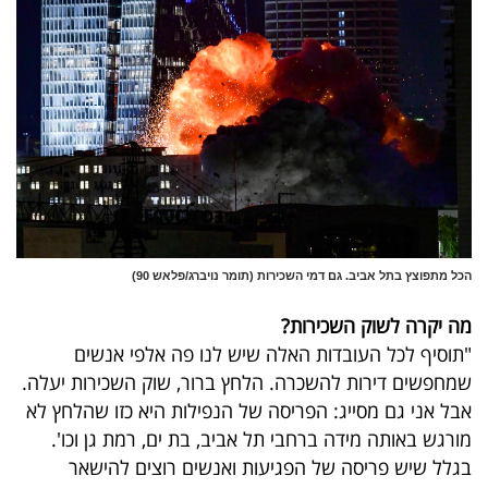
הכל מתפוצץ בתל אביב. גם דמי השכירות (תומר נויברג/פלאש 90)
מה יקרה לשוק השכירות?
"תוסיף לכל העובדות האלה שיש לנו פה אלפי אנשים
שמחפשים דירות להשכרה. הלחץ ברור, שוק השכירות יעלה.
אבל אני גם מסייג: הפריסה של הנפילות היא כזו שהלחץ לא
מורגש באותה מידה ברחבי תל אביב, בת ים, רמת גן וכו'.
בגלל שיש פריסה של הפגיעות ואנשים רוצים להישאר