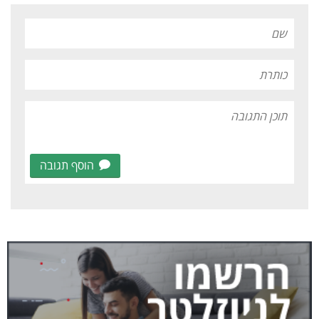
הוסף תגובה