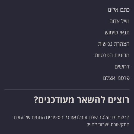
כתבו אלינו
מייל אדום
תנאי שימוש
הצהרת נגישות
מדיניות הפרטיות
דרושים
פרסמו אצלנו
רוצים להשאר מעודכנים?
הרשמו לניוזלטר שלנו וקבלו את כל הסיפורים החמים של עולם
התקשורת ישרות למייל