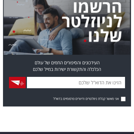
העידכונים והסיפורים החמים של עולם
הכלכלה והתקשורת ישירות במייל שלכם
אני מאשר קבלת ניוזלטרים ודיוורים פרסומיים בדוא"ל