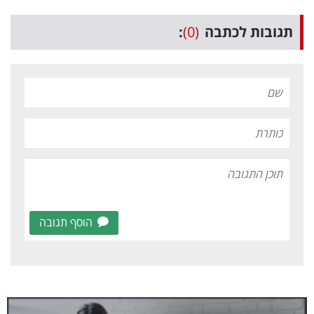
תגובות לכתבה
(0)
:
הוסף תגובה