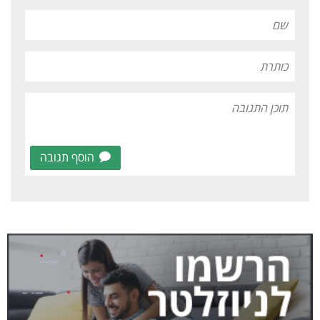
הוסף תגובה