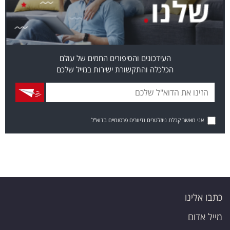
העידכונים והסיפורים החמים של עולם
הכלכלה והתקשורת ישירות במייל שלכם
אני מאשר קבלת ניוזלטרים ודיוורים פרסומיים בדוא"ל
אלינו
אדום