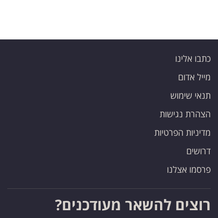
כתבו אלינו
מייל אדום
תנאי שימוש
הצהרת נגישות
מדיניות הפרטיות
דרושים
פרסמו אצלנו
רוצים להשאר מעודכנים?