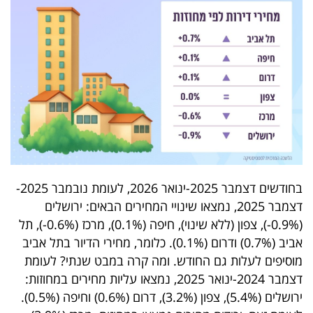
פרסמו
באייס
עקבו
אחרינו:
בחודשים דצמבר 2025-ינואר 2026, לעומת נובמבר 2025-
דצמבר 2025, נמצאו שינויי המחירים הבאים: ירושלים
(0.9%-), צפון (ללא שינוי), חיפה (0.1%), מרכז (0.6%-), תל
אביב (0.7%) ודרום (0.1%). כלומר, מחירי הדיור בתל אביב
מוסיפים לעלות גם החודש. ומה קרה במבט שנתי? לעומת
דצמבר 2024-ינואר 2025, נמצאו עליות מחירים במחוזות:
ירושלים (5.4%), צפון (3.2%), דרום (0.6%) וחיפה (0.5%).