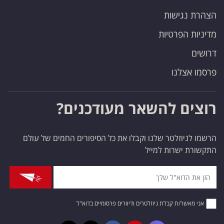
הצהרת נגישות
מדיניות הפרטיות
דרושים
פרסמו אצלנו
רוצים להשאר מעודכנים?
הרשמו לניוזלטר שלנו וקבלו את כל הסיפורים החמים של עולם
התקשורת ישרות למייל
אני מאשר/ת קבלת ניוזלטרים ודיוורים פרסומיים בדוא"ל