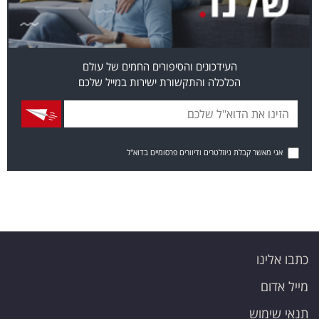
העידכונים והסיפורים החמים של עולם
הכלכלה והתקשורת ישירות במייל שלכם
אני מאשר קבלת ניוזלטרים ודיוורים פרסומיים בדוא"ל
כתבו אלינו
מייל אדום
תנאי שימוש