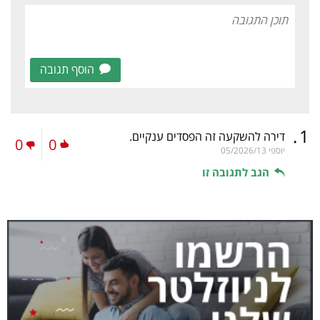
הוסף תגובה
.
1
דירה להשקעה זה הפסדים ענקיים.
0
0
יוספי
05/2026/13
הגב לתגובה זו