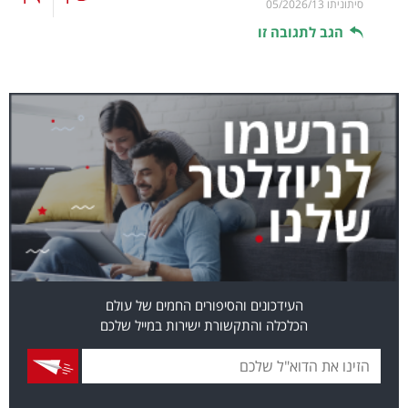
סיתוניתו
05/2026/13
הגב לתגובה זו
העידכונים והסיפורים החמים של עולם
הכלכלה והתקשורת ישירות במייל שלכם