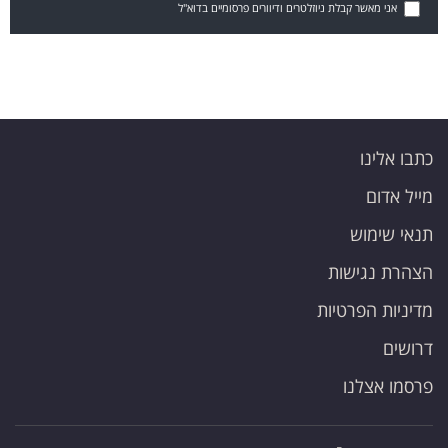
אני מאשר קבלת ניוזלטרים ודיוורים פרסומיים בדוא"ל
כתבו אלינו
מייל אדום
תנאי שימוש
הצהרת נגישות
מדיניות הפרטיות
דרושים
פרסמו אצלנו