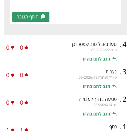
הוסף תגובה
.
4
טעות,אבל טוב שפסקו כך
0
0
חיים
05/2026/22
הגב לתגובה זו
.
3
נצרית
0
0
טארק זערורה
05/2026/18
הגב לתגובה זו
.
2
פגיעה בדרך לעבודה
0
0
ש.
05/2026/14
הגב לתגובה זו
.
1
כסף
1
1