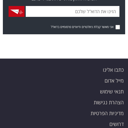
אני מאשר קבלת ניוזלטרים ודיוורים פרסומיים בדוא"ל
כתבו אלינו
מייל אדום
תנאי שימוש
הצהרת נגישות
מדיניות הפרטיות
דרושים