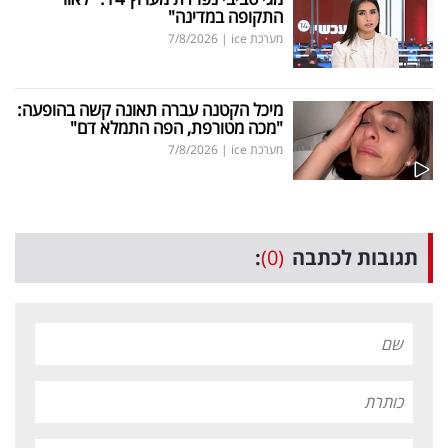
התקופה במדינה"
מערכת ice
|
7/8/2026
מיכל הקטנה עברה תאונה קשה בהופעה:
"מכה מטורפת, הפה התמלא דם"
מערכת ice
|
7/8/2026
תגובות לכתבה
(0)
: