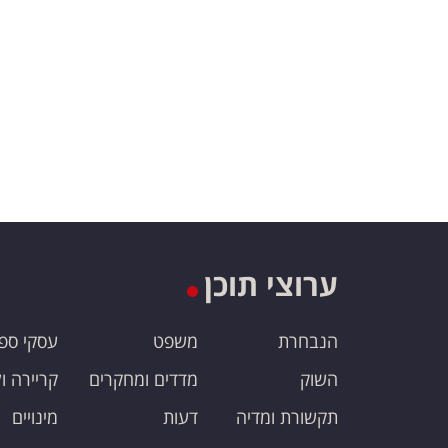
ערוצי תוכן
הנבחרת
משפט
עסקי ספ
השוק
מדדים ומחקרים
קריירה ו
תקשורת ומדיה
דעות
מינויים