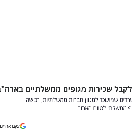
 לקבל שכירות מגופים ממשלתיים בארה"ב
רדים שמושכר למגוון חברות ממשלתיות, רכישה
 ממשלתי לטווח הארוך
עקבו אחרינו 