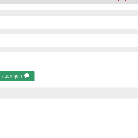
הוסף תגובה