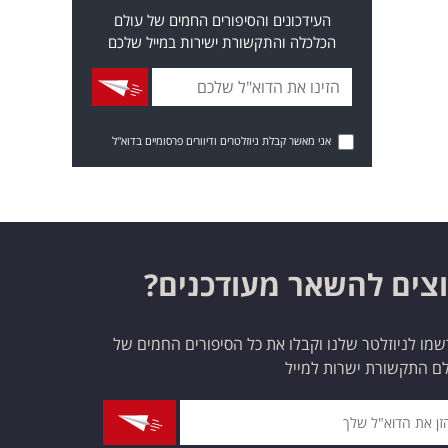
העידכונים והסיפורים החמים של עולם
הכלכלה והתקשורת ישירות במייל שלכם
אני מאשר קבלת ניוזלטרים ודיוורים פרסומיים בדוא"ל
צים להשאר מעודכנים?
מו לניוזלטר שלנו וקבלו את כל הסיפורים החמים של
ם התקשורת ישרות למייל