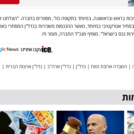
יבות בראש ובראשונה, במיוחד בתקופה כזו", מספרים בחברה. "הצלחנו ל
 במחיר אטרקטיבי במיוחד, כאשר ההכנסות משכירות בנדל"ן המסחרי באר
עקבו אחרינו
|
השכרה ארוכת טווח
|
נדל"ן
|
נדל"ן ארה"ב
|
נדל"ן ארצות הברית
|
ות