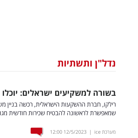
נדל"ן ותשתיות
בשורה למשקיעים ישראלים: יוכלו
רילקו, חברת ההשקעות הישראלית, רכשה בניין מש
שמאפשרת לראשונה להבטיח שכירות חודשית מגוף
מערכת ice
|
12/5/2023
12:00