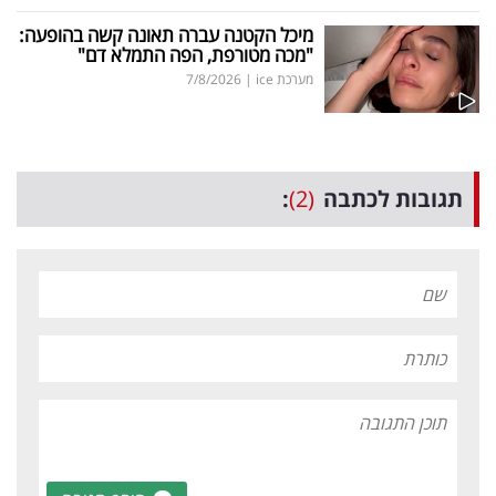
מיכל הקטנה עברה תאונה קשה בהופעה:
"מכה מטורפת, הפה התמלא דם"
מערכת ice
|
7/8/2026
תגובות לכתבה
(2)
: