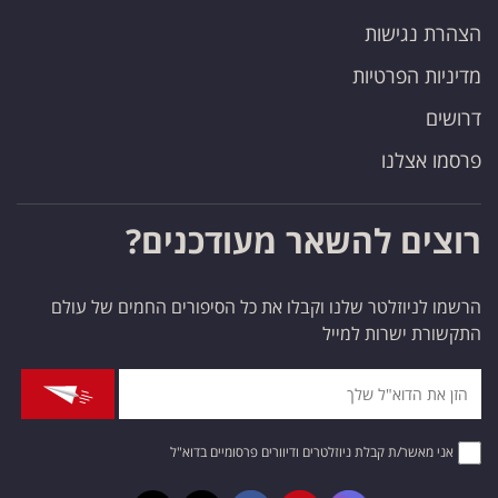
הצהרת נגישות
מדיניות הפרטיות
דרושים
פרסמו אצלנו
רוצים להשאר מעודכנים?
הרשמו לניוזלטר שלנו וקבלו את כל הסיפורים החמים של עולם
התקשורת ישרות למייל
אני מאשר/ת קבלת ניוזלטרים ודיוורים פרסומיים בדוא"ל