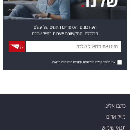
העידכונים והסיפורים החמים של עולם
הכלכלה והתקשורת ישירות במייל שלכם
אני מאשר קבלת ניוזלטרים ודיוורים פרסומיים בדוא"ל
כתבו אלינו
מייל אדום
תנאי שימוש