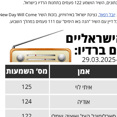
122 פעמים בתחנות הרדיו בישראל.
יובל רפאל