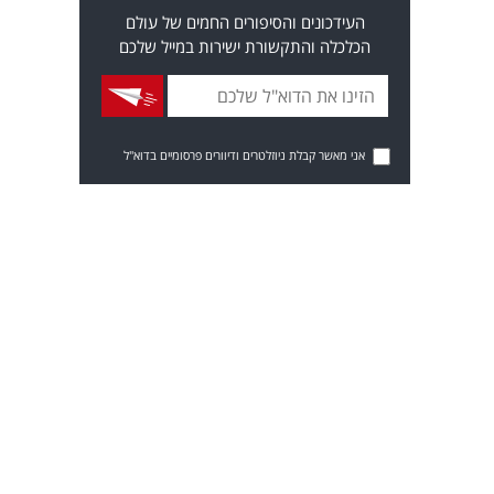
העידכונים והסיפורים החמים של עולם
הכלכלה והתקשורת ישירות במייל שלכם
אני מאשר קבלת ניוזלטרים ודיוורים פרסומיים בדוא"ל