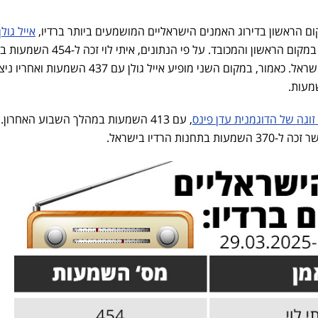
ם הראשון בדירוג האמנים הישראליים המושמעים ביותר ברדיו,
אייל גולן
מככב במקום הראשון והמכובד. על פי הנתונים, איתי לו
השבוע האחרון בתחנות הרדיו בישראל. כאמור, במקום השני מופיע אייל גולן עם 437 השמעות
 זוגה של הדוגמנית עדן פינס
, עם 413 השמעות במהלך השבוע האחרון
-370 השמעות בתחנות הרדיו בישראל.