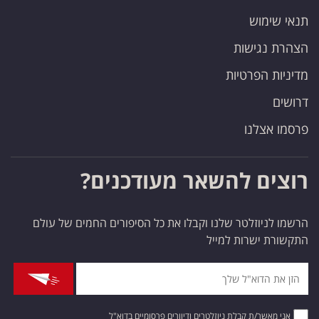
תנאי שימוש
הצהרת נגישות
מדיניות הפרטיות
דרושים
פרסמו אצלנו
רוצים להשאר מעודכנים?
הרשמו לניוזלטר שלנו וקבלו את כל הסיפורים החמים של עולם
התקשורת ישרות למייל
אני מאשר/ת קבלת ניוזלטרים ודיוורים פרסומיים בדוא"ל