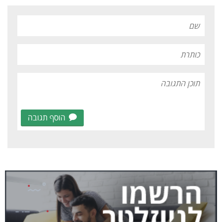
הוסף תגובה