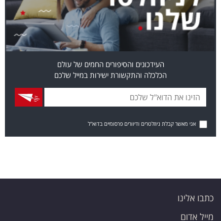
העידכונים והסיפורים החמים של עולם
הכלכלה והתקשורת ישירות במייל שלכם
אני מאשר קבלת ניוזלטרים ודיוורים פרסומיים בדוא"ל
כתבו אלינו
מייל אדום