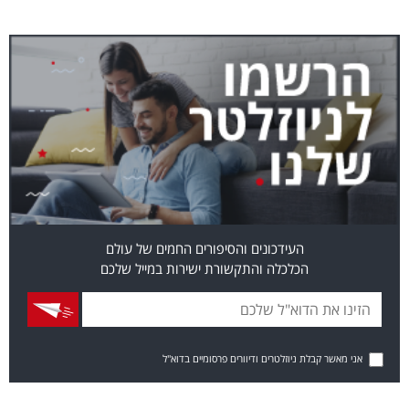
העידכונים והסיפורים החמים של עולם
הכלכלה והתקשורת ישירות במייל שלכם
אני מאשר קבלת ניוזלטרים ודיוורים פרסומיים בדוא"ל