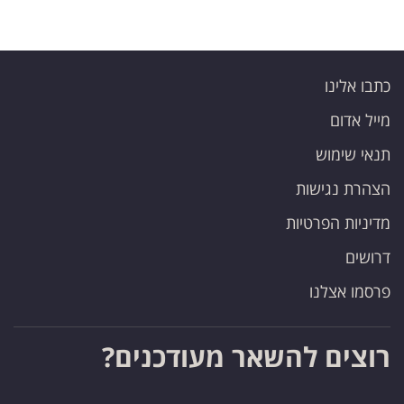
כתבו אלינו
מייל אדום
תנאי שימוש
הצהרת נגישות
מדיניות הפרטיות
דרושים
פרסמו אצלנו
רוצים להשאר מעודכנים?