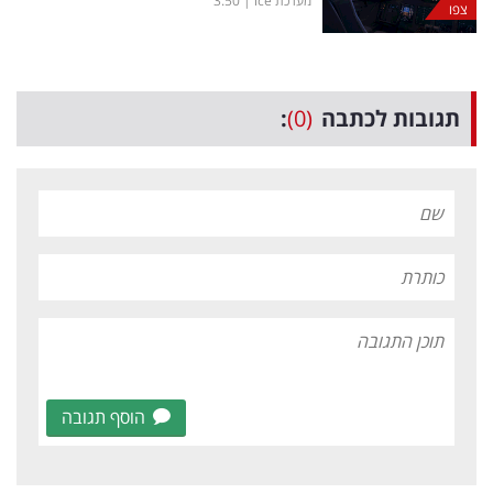
מערכת ice
|
3:50
צפו
תגובות לכתבה
(0)
:
הוסף תגובה