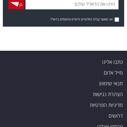
אני מאשר קבלת ניוזלטרים ודיוורים פרסומיים בדוא"ל
כתבו אלינו
מייל אדום
תנאי שימוש
הצהרת נגישות
מדיניות הפרטיות
דרושים
פרסמו אצלנו