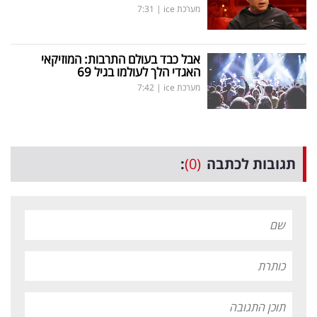
מערכת ice
|
7:31
אבל כבד בעולם התרבות: המוזיקאי
האגדי הלך לעולמו בגיל 69
מערכת ice
|
7:42
תגובות לכתבה
(0)
: