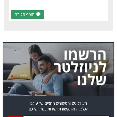
הוסף תגובה
העידכונים והסיפורים החמים של עולם
הכלכלה והתקשורת ישירות במייל שלכם