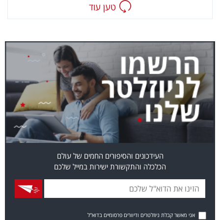
טען עוד
העידכונים והסיפורים החמים של עולם
הכלכלה והתקשורת ישירות במייל שלכם
אני מאשר קבלת ניוזלטרים ודיוורים פרסומיים בדוא"ל