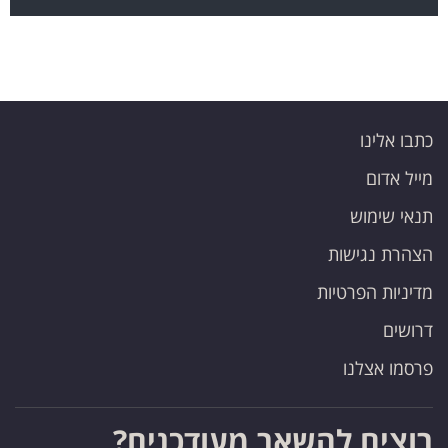
כתבו אלינו
מייל אדום
תנאי שימוש
הצהרת נגישות
מדיניות הפרטיות
דרושים
פרסמו אצלנו
רוצים להשאר מעודכנים?