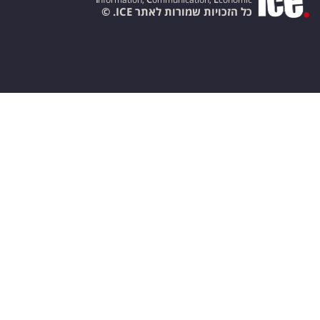
כל הזכויות שמורות לאתר ICE. ©