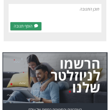
הוסף תגובה
העידכונים והסיפורים החמים של עולם