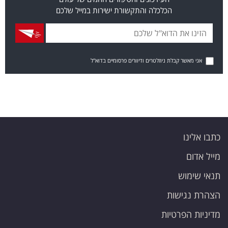
הכלכלה והתקשורת ישירות במייל שלכם
אני מאשר קבלת ניוזלטרים ודיוורים פרסומיים בדוא"ל
כתבו אלינו
מייל אדום
תנאי שימוש
הצהרת נגישות
מדיניות הפרטיות