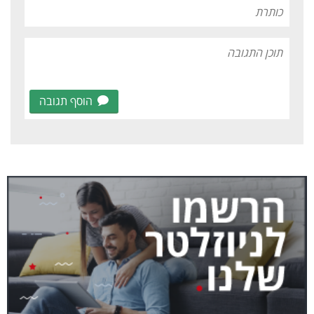
הוסף תגובה