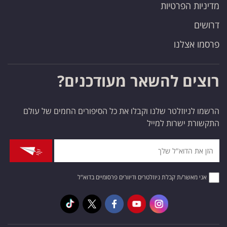
מדיניות הפרטיות
דרושים
פרסמו אצלנו
רוצים להשאר מעודכנים?
הרשמו לניוזלטר שלנו וקבלו את כל הסיפורים החמים של עולם
התקשורת ישרות למייל
אני מאשר/ת קבלת ניוזלטרים ודיוורים פרסומיים בדוא"ל