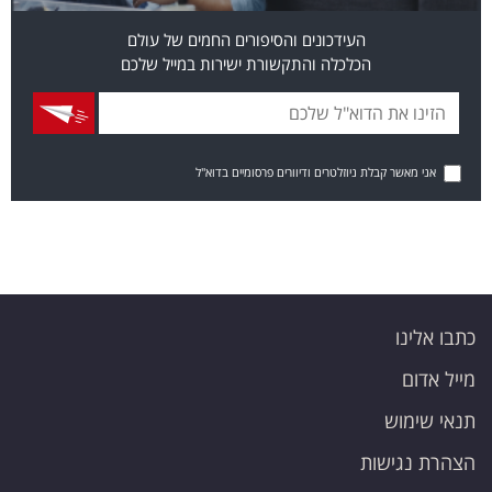
העידכונים והסיפורים החמים של עולם
הכלכלה והתקשורת ישירות במייל שלכם
אני מאשר קבלת ניוזלטרים ודיוורים פרסומיים בדוא"ל
כתבו אלינו
מייל אדום
תנאי שימוש
הצהרת נגישות