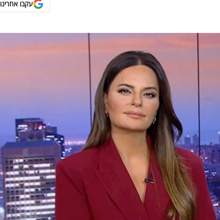
עקבו אחרינו 