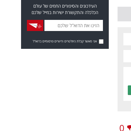
העידכונים והסיפורים החמים של עולם
הכלכלה והתקשורת ישירות במייל שלכם
אני מאשר קבלת ניוזלטרים ודיוורים פרסומיים בדוא"ל
0