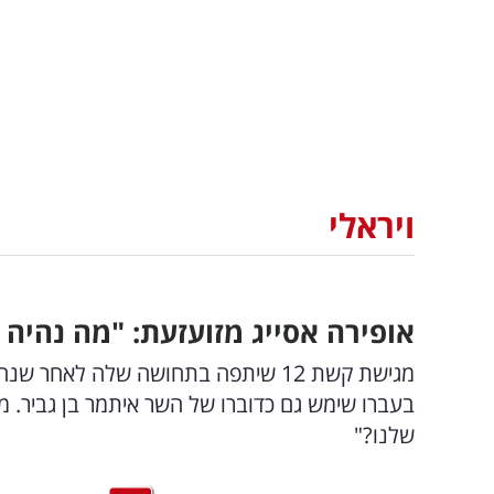
ויראלי
אופירה אסייג מזועזעת: "מה נהיה
מגישת קשת 12 שיתפה בתחושה שלה לא
בעברו שימש גם כדוברו של השר איתמר בן גביר. מו
שלנו?"