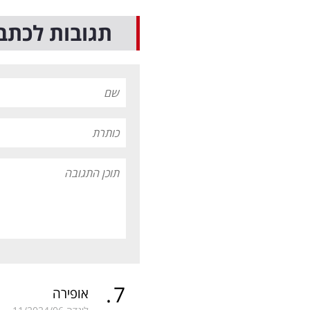
תגובות לכתב
.
7
אופירה