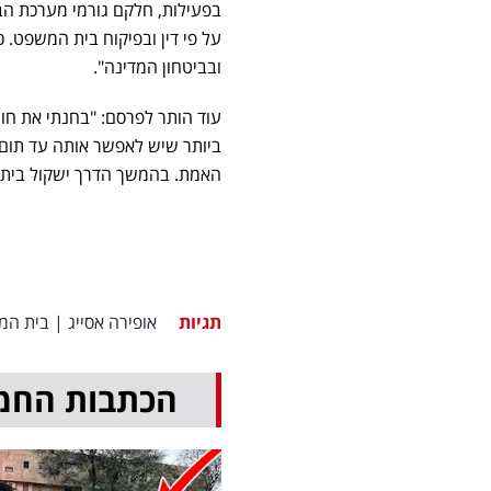
בפעילות, חלקם גורמי מערכת הב
על פי דין ובפיקוח בית המשפט. 
ובביטחון המדינה".
עוד הותר לפרסם: "בחנתי את חומ
ביותר שיש לאפשר אותה עד תום 
האמת. בהמשך הדרך ישקול בית
תגיות
אופירה אסייג
|
בית המ
הכתבות החמ