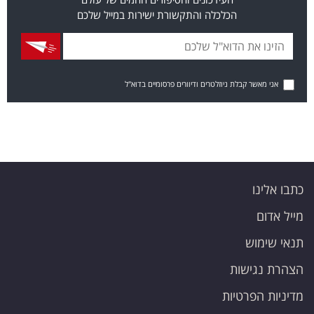
הכלכלה והתקשורת ישירות במייל שלכם
אני מאשר קבלת ניוזלטרים ודיוורים פרסומיים בדוא"ל
כתבו אלינו
מייל אדום
תנאי שימוש
הצהרת נגישות
מדיניות הפרטיות