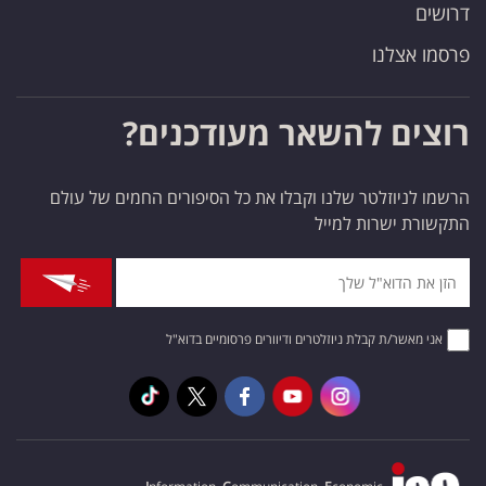
דרושים
פרסמו אצלנו
רוצים להשאר מעודכנים?
הרשמו לניוזלטר שלנו וקבלו את כל הסיפורים החמים של עולם
התקשורת ישרות למייל
אני מאשר/ת קבלת ניוזלטרים ודיוורים פרסומיים בדוא"ל