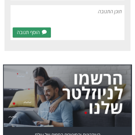
הוסף תגובה
העידכונים והסיפורים החמים של עולם