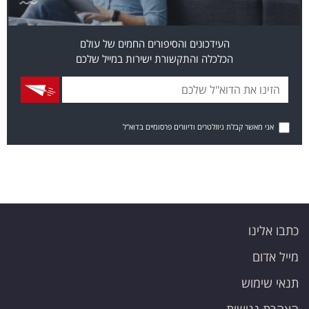
העידכונים והסיפורים החמים של עולם
הכלכלה והתקשורת ישירות במייל שלכם
אני מאשר קבלת ניוזלטרים ודיוורים פרסומיים בדוא"ל
כתבו אלינו
מייל אדום
תנאי שימוש