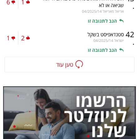
6
1
.
שגיאה או לא
אריאל מאריאל
04/2025/14
הגב לתגובה זו
42
סטנדאפיסט בשקל
1
2
.
ישראל
04/2025/14
הגב לתגובה זו
טען עוד