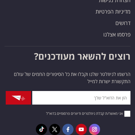
הצהרת נגישות
מדיניות הפרטיות
דרושים
פרסמו אצלנו
רוצים להשאר מעודכנים?
הרשמו לניוזלטר שלנו וקבלו את כל הסיפורים החמים של עולם
התקשורת ישרות למייל
אני מאשר/ת קבלת ניוזלטרים ודיוורים פרסומיים בדוא"ל