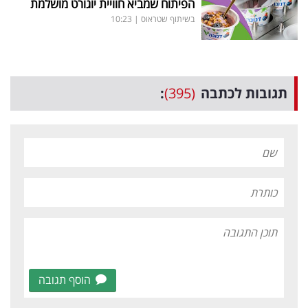
הפיתוח שמביא חוויית יוגורט מושלמת
בשיתוף שטראוס
|
10:23
תגובות לכתבה
(395)
:
הוסף תגובה