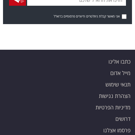
אני מאשר קבלת ניוזלטרים ודיוורים פרסומיים בדוא"ל
כתבו אלינו
מייל אדום
תנאי שימוש
הצהרת נגישות
מדיניות הפרטיות
דרושים
פרסמו אצלנו