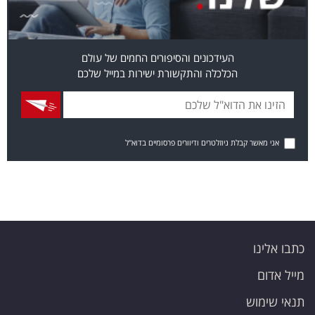
העידכונים והסיפורים החמים של עולם
הכלכלה והתקשורת ישירות במייל שלכם
אני מאשר קבלת ניוזלטרים ודיוורים פרסומיים בדוא"ל
כתבו אלינו
מייל אדום
תנאי שימוש