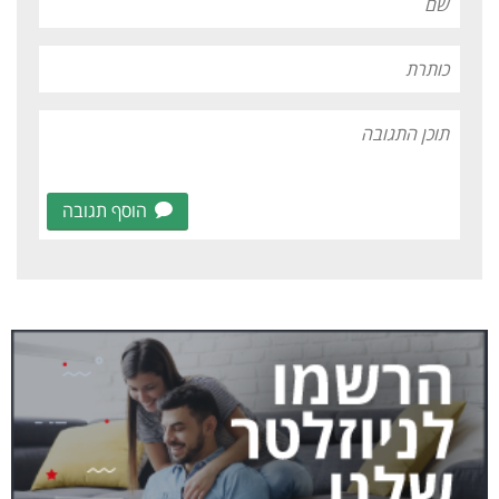
הוסף תגובה