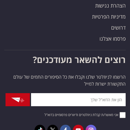
הצהרת נגישות
מדיניות הפרטיות
דרושים
פרסמו אצלנו
רוצים להשאר מעודכנים?
הרשמו לניוזלטר שלנו וקבלו את כל הסיפורים החמים של עולם
התקשורת ישרות למייל
אני מאשר/ת קבלת ניוזלטרים ודיוורים פרסומיים בדוא"ל