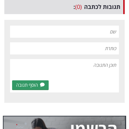
תגובות לכתבה
(0)
:
הוסף תגובה