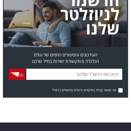
העידכונים והסיפורים החמים של עולם
הכלכלה והתקשורת ישירות במייל שלכם
אני מאשר קבלת ניוזלטרים ודיוורים פרסומיים בדוא"ל