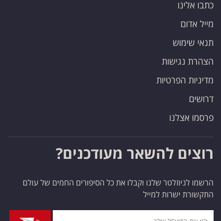
כתבו אלינו
מייל אדום
תנאי שימוש
הצהרת נגישות
מדיניות הפרטיות
דרושים
פרסמו אצלנו
רוצים להשאר מעודכנים?
הרשמו לניוזלטר שלנו וקבלו את כל הסיפורים החמים של עולם
התקשורת ישרות למייל