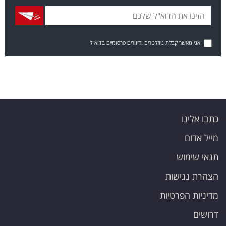
אני מאשר קבלת ניוזלטרים ודיוורים פרסומיים בדוא"ל
כתבו אלינו
מייל אדום
תנאי שימוש
הצהרת נגישות
מדיניות הפרטיות
דרושים