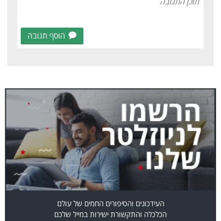
הוסף תגובה
העידכונים והסיפורים החמים של עולם
הכלכלה והתקשורת ישירות במייל שלכם