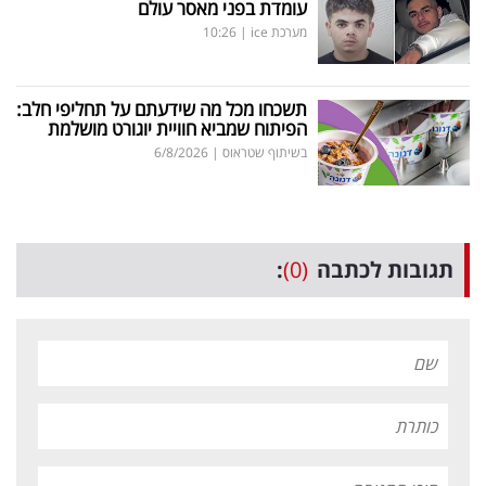
עומדת בפני מאסר עולם
מערכת ice
|
10:26
תשכחו מכל מה שידעתם על תחליפי חלב:
הפיתוח שמביא חוויית יוגורט מושלמת
בשיתוף שטראוס
|
6/8/2026
תגובות לכתבה
(0)
: