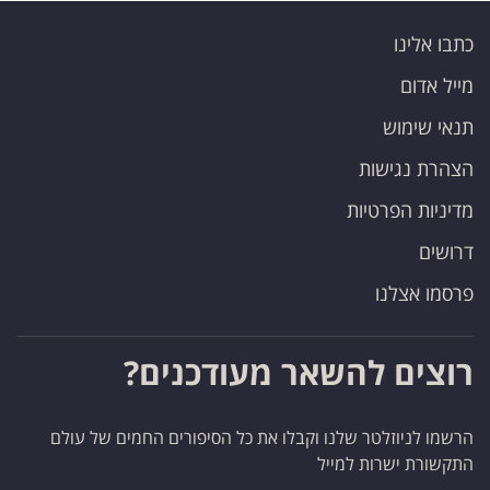
כתבו אלינו
מייל אדום
תנאי שימוש
הצהרת נגישות
מדיניות הפרטיות
דרושים
פרסמו אצלנו
רוצים להשאר מעודכנים?
הרשמו לניוזלטר שלנו וקבלו את כל הסיפורים החמים של עולם
התקשורת ישרות למייל