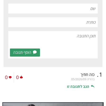
הוסף תגובה
.
1
כזה חתיך
0
0
ברוריה
05/2026/09
הגב לתגובה זו