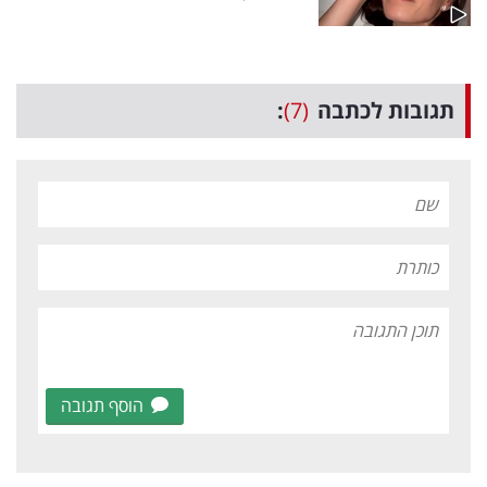
תגובות לכתבה
(7)
:
הוסף תגובה