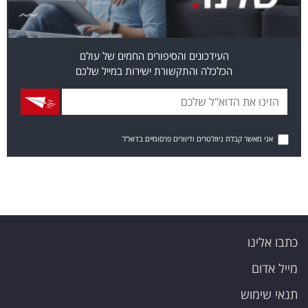
העידכונים והסיפורים החמים של עולם
הכלכלה והתקשורת ישירות במייל שלכם
אני מאשר קבלת ניוזלטרים ודיוורים פרסומיים בדוא"ל
כתבו אלינו
מייל אדום
תנאי שימוש