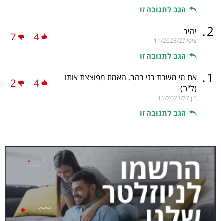
הגב לתגובה זו
.
2
יהיר
7
4
ציפי
11/2023/27
הגב לתגובה זו
.
1
את מי משרת רני רהב. האמת מפוצצת אותו
2
4
(ל"ת)
רון
11/2023/27
הגב לתגובה זו