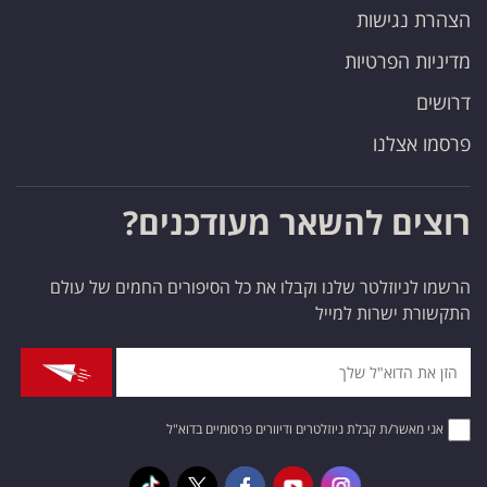
הצהרת נגישות
מדיניות הפרטיות
דרושים
פרסמו אצלנו
רוצים להשאר מעודכנים?
הרשמו לניוזלטר שלנו וקבלו את כל הסיפורים החמים של עולם
התקשורת ישרות למייל
אני מאשר/ת קבלת ניוזלטרים ודיוורים פרסומיים בדוא"ל