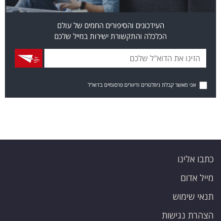
העידכונים והסיפורים החמים של עולם
הכלכלה והתקשורת ישירות במייל שלכם
אני מאשר קבלת ניוזלטרים ודיוורים פרסומיים בדוא"ל
כתבו אלינו
מייל אדום
תנאי שימוש
הצהרת נגישות