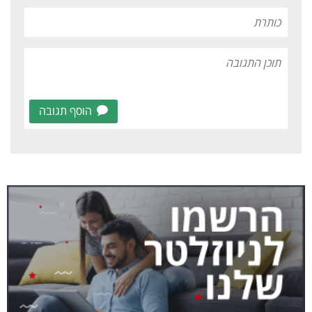
הוסף תגובה