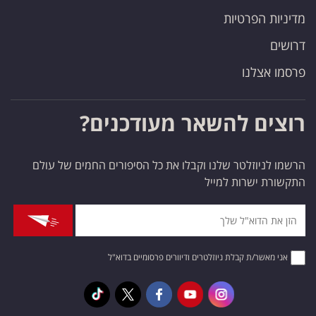
מדיניות הפרטיות
דרושים
פרסמו אצלנו
רוצים להשאר מעודכנים?
הרשמו לניוזלטר שלנו וקבלו את כל הסיפורים החמים של עולם
התקשורת ישרות למייל
אני מאשר/ת קבלת ניוזלטרים ודיוורים פרסומיים בדוא"ל