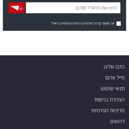
אני מאשר קבלת ניוזלטרים ודיוורים פרסומיים בדוא"ל
כתבו אלינו
מייל אדום
תנאי שימוש
הצהרת נגישות
מדיניות הפרטיות
דרושים