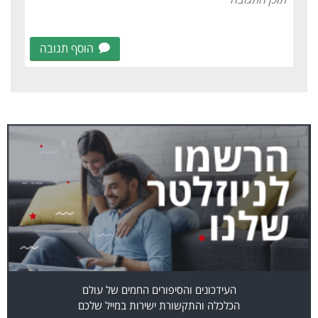
הוסף תגובה
העידכונים והסיפורים החמים של עולם
הכלכלה והתקשורת ישירות במייל שלכם