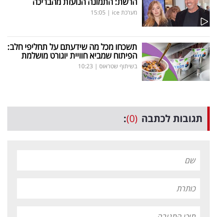
הרשת: התמונה הנועזת מהבריכה
מערכת ice
|
15:05
תשכחו מכל מה שידעתם על תחליפי חלב:
הפיתוח שמביא חוויית יוגורט מושלמת
בשיתוף שטראוס
|
10:23
תגובות לכתבה
(0)
: